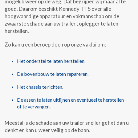
mogelijk weer op de weg. Dat begrijpen wij maar al te
goed. Daarom beschikt Kennedy TTS over alle
hoogwaardige apparatuur en vakmanschap om de
zwaarste schade aan uw trailer , oplegger te laten
herstellen.
Zo kan u een beroep doen op onze vaklui om:
Het onderstel te laten herstellen.
De bovenbouw te laten repareren.
Het chassis te richten.
De assen te laten uitlijnen en eventueel te herstellen
of te vervangen.
Meestal is de schade aan uw trailer sneller gefixt dan u
denkt en kan u weer veilig op de baan.