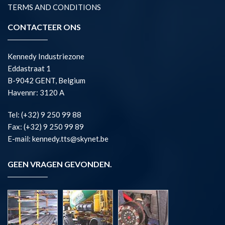
TERMS AND CONDITIONS
CONTACTEER ONS
Kennedy Industriezone
Eddastraat 1
B-9042 GENT, Belgium
Havennr: 3120 A
Tel: (+32) 9 250 99 88
Fax: (+32) 9 250 99 89
E-mail: kennedy.tts@skynet.be
GEEN VRAGEN GEVONDEN.