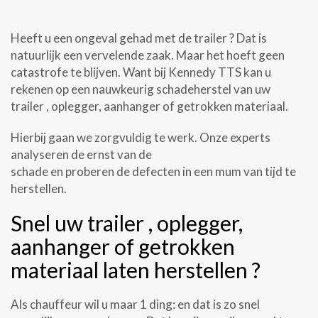
Heeft u een ongeval gehad met de trailer ? Dat is
natuurlijk een vervelende zaak. Maar het hoeft geen
catastrofe te blijven. Want bij Kennedy TTS kan u
rekenen op een nauwkeurig schadeherstel van uw
trailer , oplegger, aanhanger of getrokken materiaal.
Hierbij gaan we zorgvuldig te werk. Onze experts
analyseren de ernst van de
schade en proberen de defecten in een mum van tijd te
herstellen.
Snel uw trailer , oplegger,
aanhanger of getrokken
materiaal laten herstellen ?
Als chauffeur wil u maar 1 ding: en dat is zo snel