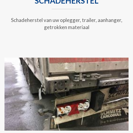
SCHADEHERSTEL
Schadeherstel van uw oplegger, trailer, aanhanger,
getrokken materiaal