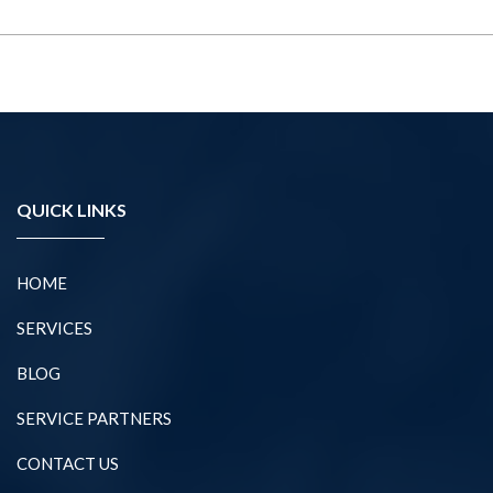
QUICK LINKS
HOME
SERVICES
BLOG
SERVICE PARTNERS
CONTACT US