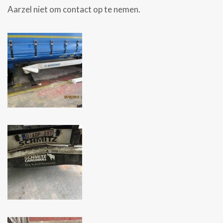
Aarzel niet om contact op te nemen.