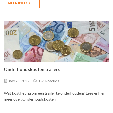
MEER INFO
Onderhoudskosten trailers
nov 23, 2017
123 Reacties
Wat kost het nu om een trailer te onderhouden? Lees er hier
meer over. Onderhoudskosten