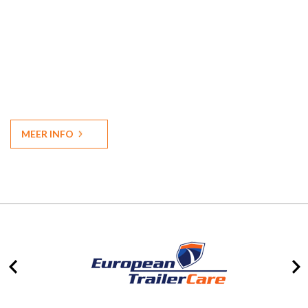
MEER INFO