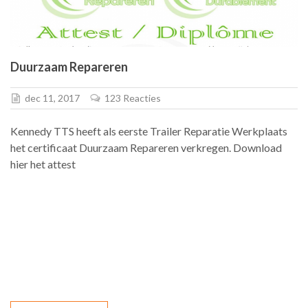
Duurzaam Repareren
dec 11, 2017
123 Reacties
Kennedy TTS heeft als eerste Trailer Reparatie Werkplaats
het certificaat Duurzaam Repareren verkregen. Download
hier het attest