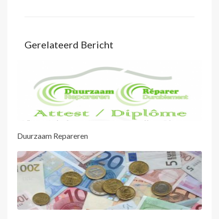
Gerelateerd Bericht
Duurzaam Repareren