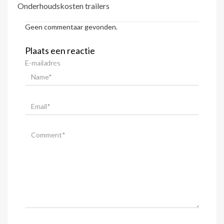
Onderhoudskosten trailers
Geen commentaar gevonden.
Plaats een reactie
E-mailadres