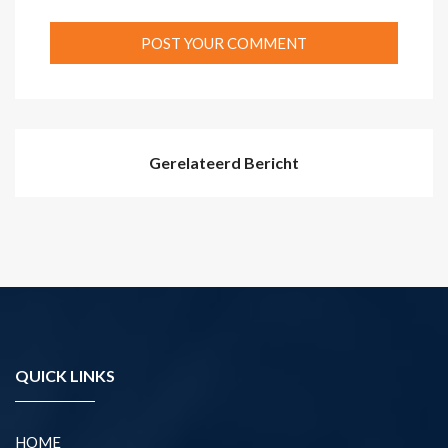
Gerelateerd Bericht
QUICK LINKS
HOME