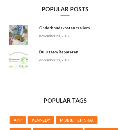
POPULAR POSTS
Onderhoudskosten trailers
november 23, 2017
Duurzaam Repareren
december 11, 2017
POPULAR TAGS
APP
KENNEDY
MOBILITEITSRAI