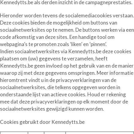
Kennedytts.be als derden inzicht in de campagneprestaties.
Hieronder worden tevens de
socialemediacookies
verstaan.
Deze cookies bieden de mogelijkheid om buttons van
sociaalnetwerksites op te nemen. De buttons werken via een
code afkomstig van deze sites. Een handige tool om
webpagina’s te promoten zoals ‘liken’ en ‘pinnen’.
Indien sociaalnetwerksites via Kennedytts.be deze cookies
plaatsen om (uw) gegevens te verzamelen, heeft
Kennedytts.be geen invloed op het gebruik van en de manier
waarop zij met deze gegevens omspringen. Meer informatie
hieromtrent vindt u in de privacyverklaringen van de
sociaalnetwerksites, die telkens opgegeven worden in
onderstaande lijst van actieve cookies. Houd er rekening
mee dat deze privacyverklaringen op elk moment door de
sociaalnetwerksites gewijzigd kunnen worden.
Cookies gebruikt door Kennedytts.be