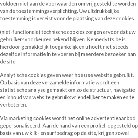
voldoen niet aan de voorwaarden om vrijgesteld te worden
van de toestemmingsverplichting. Uw uitdrukkelijke
toestemming is vereist voor de plaatsing van deze cookies.
(niet-functionele) technische cookies
zorgen ervoor dat uw
gebruikersvoorkeuren bekend blijven. Kennedytts.be is
hierdoor gemakkelijk toegankelijk en u hoeft niet steeds
dezelfde informatie in te voeren bij meerdere bezoeken aan
de site.
Analytische cookies
geven weer hoe u se website gebruikt.
Op basis van deze verzamelde informatie wordt een
statistische analyse gemaakt om zo de structuur, navigatie
en inhoud van website gebruiksvriendelijker te maken en te
verbeteren.
Via
marketing cookies
wordt het online advertentieaanbod
gepersonaliseerd. Aan de hand van een profiel, opgesteld op
basis van uw klik- en surfbedrag op de site, krijgen zowel