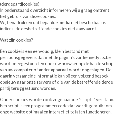
(derdepartijcookies).
In onderstaand overzicht informeren wij u graag omtrent
het gebruik van deze cookies.
Wij benadrukken dat bepaalde media niet beschikbaar is
indien u de desbetreffende cookies niet aanvaardt
Wat zijn cookies?
Een cookie is een eenvoudig, klein bestand met
persoonsgegevens dat met de pagina’s van kennedytts.be
wordt meegestuurd en door uw browser op de harde schrijf
van uw computer of ander apparaat wordt opgeslagen. De
daarin verzamelde informatie kan bij een volgend bezoek
opnieuw naar onze servers of die van de betreffende derde
partij teruggestuurd worden.
Onder cookies worden ook zogenaamde “scripts” verstaan.
Een script is een programmeercode dat wordt gebruikt om
onze website optimaal en interactief te laten functioneren.