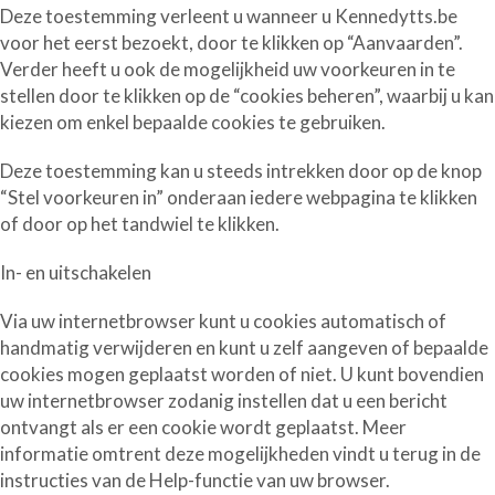
Deze toestemming verleent u wanneer u Kennedytts.be
voor het eerst bezoekt, door te klikken op “
Aanvaarden
”.
Verder heeft u ook de mogelijkheid uw voorkeuren in te
stellen door te klikken op de “
cookies beheren
”, waarbij u kan
kiezen om enkel bepaalde cookies te gebruiken.
Deze toestemming kan u steeds intrekken door op de knop
“
Stel voorkeuren in
” onderaan iedere webpagina te klikken
of door op het tandwiel te klikken.
In- en uitschakelen
Via uw internetbrowser kunt u cookies automatisch of
handmatig verwijderen en kunt u zelf aangeven of bepaalde
cookies mogen geplaatst worden of niet. U kunt bovendien
uw internetbrowser zodanig instellen dat u een bericht
ontvangt als er een cookie wordt geplaatst. Meer
informatie omtrent deze mogelijkheden vindt u terug in de
instructies van de Help-functie van uw browser.