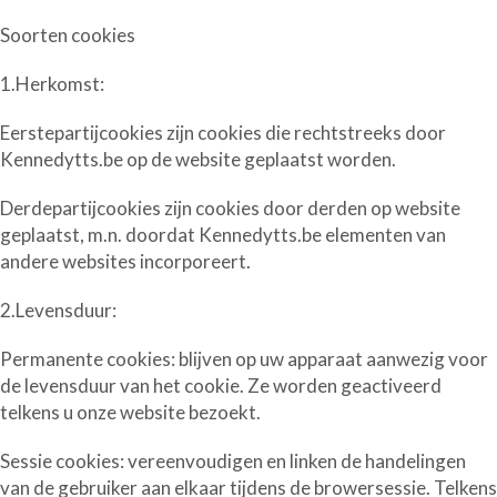
Soorten cookies
1.Herkomst:
Eerstepartijcookies
zijn cookies die rechtstreeks door
Kennedytts.be op de website geplaatst worden.
Derdepartijcookies
zijn cookies door derden op website
geplaatst, m.n. doordat Kennedytts.be elementen van
andere websites incorporeert.
2.Levensduur:
Permanente cookies:
blijven op uw apparaat aanwezig voor
de levensduur van het cookie. Ze worden geactiveerd
telkens u onze website bezoekt.
Sessie cookies:
vereenvoudigen en linken de handelingen
van de gebruiker aan elkaar tijdens de browersessie. Telkens