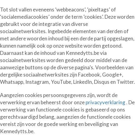
Tot slot vallen eveneens ‘webbeacons’, ‘pixeltags’ of
‘socialemediacookies’ onder de term ‘cookies’. Deze worden
gebruikt voor de integratie van diverse
sociaalnetwerksites. Ingebedde elementen van derden of
met andere woorden inhoud bij een derde partij opgeslagen,
kunnen namelijk ook op onze website worden getoond.
Daarnaast kan de inhoud van Kennedytts.be via
sociaalnetwerksites worden gedeeld door middel van de
aanwezige buttons op de diverse pagina’s. Voorbeelden van
dergelijke sociaalnetwerksites zijn Facebook, Google+,
Whatsapp, Instagram, YouTube, LinkedIn, Disqus en Twitter.
Aangezien cookies persoonsgegevens zijn, wordt de
verwerking ervan beheerst door onze
privacyverklaring
. De
verwerking van functionele cookies is gebaseerd op ons
gerechtvaardigd belang, aangezien de functionele cookies
vereist zijn voor de goede werking en beveiliging van
Kennedytts.be.