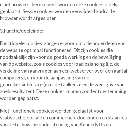
u het browerscherm opent, worden deze cookies tijdelijk
geplaatst. Sessie cookies worden verwijderd zodra de
browser wordt afgesloten.
3.Functie/doeleinde:
Functionele cookies:
zorgen ervoor dat alle onderdelen van
de website optimaal functioneren. Dit zijn cookies die
noodzakelijk zijn voor de goede werking en de beveiliging
van de website, zoals cookies voor load balancing (i.e. de
verdeling van aanvragen aan een webserver over een aantal
computers), en voor de aanpassing van de
gebruikersinterface (m.n. de taalkeuze en de weergave van
zoekresultaten). Deze cookies kunnen zonder toestemming
worden geplaatst.
Niet-functionele cookies:
worden geplaatst voor
statistische, sociale en commerciële doeleinden en staan los
van de technische ondersteuning van Kennedytts en