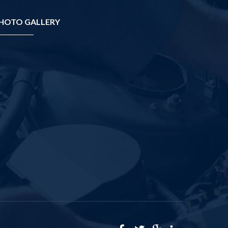
HOTO GALLERY