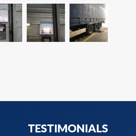
TESTIMONIALS