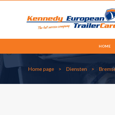
HOME
Home page
Diensten
Bremse