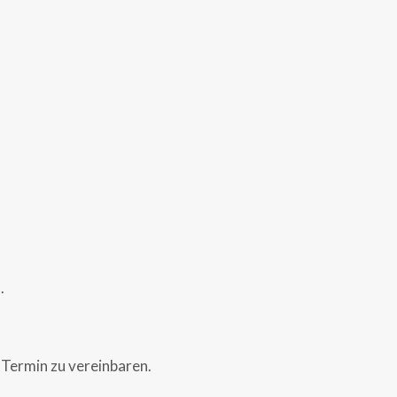
.
 Termin zu vereinbaren.