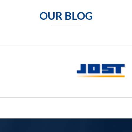
OUR BLOG