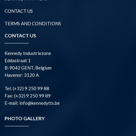
CONTACT US
TERMS AND CONDITIONS
CONTACT US
Kennedy Industriezone
Eddastraat 1
B-9042 GENT, Belgium
Havennr: 3120 A
Tel: (+32) 9 250 99 88
Fax: (+32) 9 250 99 89
E-mail: info@kennedytts.be
PHOTO GALLERY