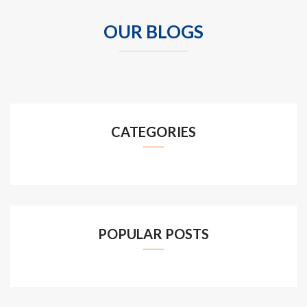
OUR BLOGS
CATEGORIES
POPULAR POSTS