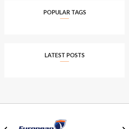
POPULAR TAGS
LATEST POSTS