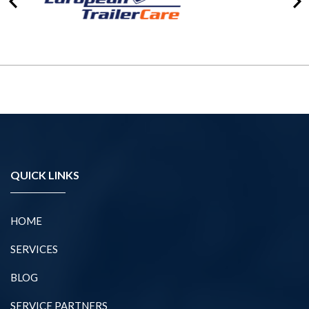
QUICK LINKS
HOME
SERVICES
BLOG
SERVICE PARTNERS